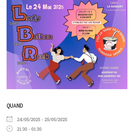
QUAND
24/05/2025 - 25/05/2025
21:30 - 01:30