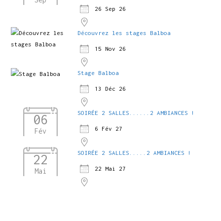
26 Sep 26
Découvrez les stages Balboa
15 Nov 26
Stage Balboa
13 Déc 26
SOIRÉE 2 SALLES......2 AMBIANCES !
06
6 Fév 27
Fév
SOIRÉE 2 SALLES.....2 AMBIANCES !
22
22 Mai 27
Mai