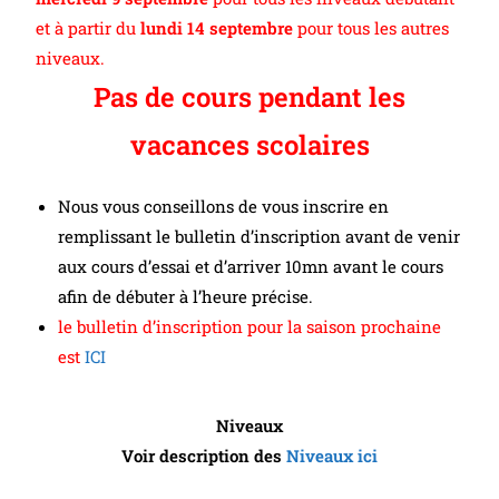
et à partir du
lundi 14 septembre
pour tous les autres
niveaux.
Pas de cours pendant les
vacances scolaires
Nous vous conseillons de vous inscrire en
remplissant le bulletin d’inscription avant de venir
aux cours d’essai et d’arriver 10mn avant le cours
afin de débuter à l’heure précise.
le bulletin d’inscription pour la saison prochaine
est
ICI
Niveaux
Voir description des
Niveaux ici