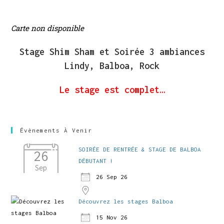
Carte non disponible
Stage Shim Sham et Soirée 3 ambiances
Lindy, Balboa, Rock
Le stage est complet…
Évènements À Venir
SOIRÉE DE RENTRÉE & STAGE DE BALBOA
26
DÉBUTANT !
Sep
26 Sep 26
Découvrez les stages Balboa
15 Nov 26