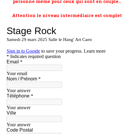
personne même pour ceux qui sont en couple…
Attention le niveau intermédiaire est complet