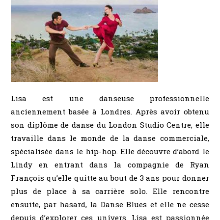
Lisa est une danseuse professionnelle
anciennement basée à Londres. Après avoir obtenu
son diplôme de danse du London Studio Centre, elle
travaille dans le monde de la danse commerciale,
spécialisée dans le hip-hop. Elle découvre d’abord le
Lindy en entrant dans la compagnie de Ryan
François qu’elle quitte au bout de 3 ans pour donner
plus de place à sa carrière solo. Elle rencontre
ensuite, par hasard, la Danse Blues et elle ne cesse
depuis d’explorer ces univers. Lisa est passionnée