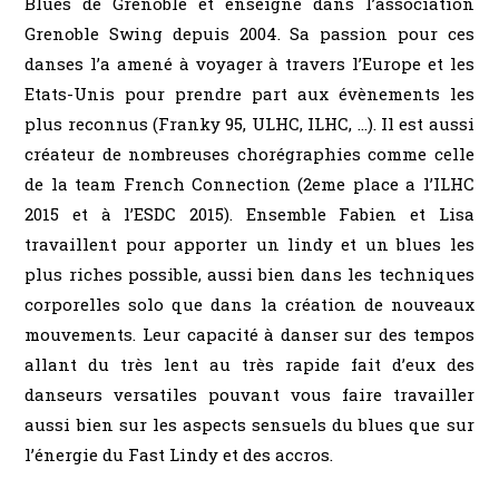
Blues de Grenoble et enseigne dans l’association
Grenoble Swing depuis 2004. Sa passion pour ces
danses l’a amené à voyager à travers l’Europe et les
Etats-Unis pour prendre part aux évènements les
plus reconnus (Franky 95, ULHC, ILHC, …). Il est aussi
créateur de nombreuses chorégraphies comme celle
de la team French Connection (2eme place a l’ILHC
2015 et à l’ESDC 2015). Ensemble Fabien et Lisa
travaillent pour apporter un lindy et un blues les
plus riches possible, aussi bien dans les techniques
corporelles solo que dans la création de nouveaux
mouvements. Leur capacité à danser sur des tempos
allant du très lent au très rapide fait d’eux des
danseurs versatiles pouvant vous faire travailler
aussi bien sur les aspects sensuels du blues que sur
l’énergie du Fast Lindy et des accros.