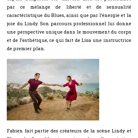
par ce mélange de liberté et de sensualité
caractéristique du Blues, ainsi que par l’énergie et la
joie du Lindy. Son parcours professionnel lui donne
une perspective unique dans le mouvement du corps
et de l’esthétique, ce qui fait de Lisa une instructrice
de premier plan.
Fabien fait partie des créateurs de la scène Lindy et