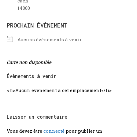
caen
14000
PROCHAIN ÉVÈNEMENT
Aucuns évènements à venir
Carte non disponible
Évènements à venir
<li>Aucun évènement à cet emplacement</li>
Laisser un commentaire
Vous devez être
connecté
pour publier un