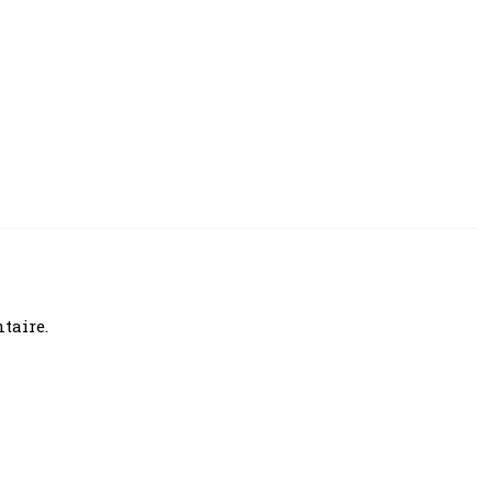
taire.