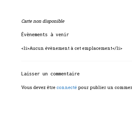
Carte non disponible
Évènements à venir
<li>Aucun évènement à cet emplacement</li>
Laisser un commentaire
Vous devez être
connecté
pour publier un commen