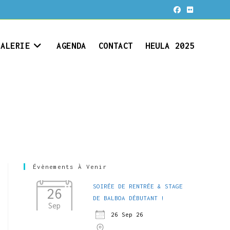
GALERIE
AGENDA
CONTACT
HEULA 2025
Évènements À Venir
SOIRÉE DE RENTRÉE & STAGE
26
DE BALBOA DÉBUTANT !
Sep
26 Sep 26