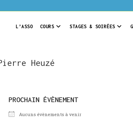
L’ASSO
COURS
STAGES & SOIRÉES
Pierre Heuzé
PROCHAIN ÉVÈNEMENT
Aucuns évènements à venir