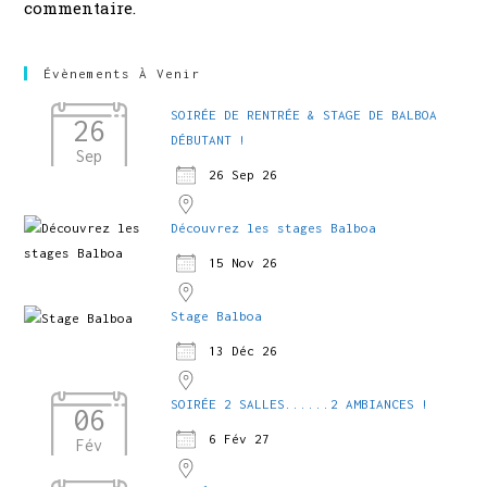
commentaire.
Évènements À Venir
SOIRÉE DE RENTRÉE & STAGE DE BALBOA
26
DÉBUTANT !
Sep
26 Sep 26
Découvrez les stages Balboa
15 Nov 26
Stage Balboa
13 Déc 26
SOIRÉE 2 SALLES......2 AMBIANCES !
06
6 Fév 27
Fév