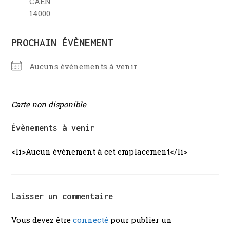
CAEN
14000
PROCHAIN ÉVÈNEMENT
Aucuns évènements à venir
Carte non disponible
Évènements à venir
<li>Aucun évènement à cet emplacement</li>
Laisser un commentaire
Vous devez être
connecté
pour publier un